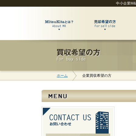
中小企業M
ホーム
企業買収希望の方