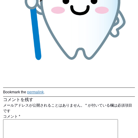
Bookmark the
permalink
.
コメントを残す
メールアドレスが公開されることはありません。
*
が付いている欄は必須項目
です
コメント
*