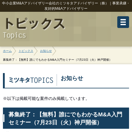
中小企業M&Aアドバイザリー会社のミツキタアドバイザリー（株）｜事業承継・
友好的M&Aアドバイザリー
ホーム
トピックス
お知らせ
募集終了：【無料】誰にでもわかるM&A入門セミナー（7月23日（火）神戸開催）
お知らせ
※以下は掲載可能な案件のみ掲載しています。
募集終了：【無料】誰にでもわかるM&A入門
セミナー（7月23日（火）神戸開催）