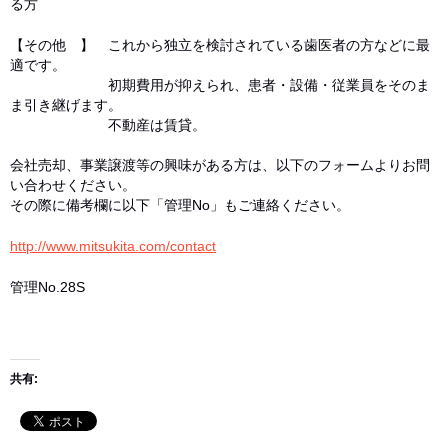
る方
【その他 】 これから独立を検討されている歯医者の方などに最
適です。
初期費用が抑えられ、患者・設備・従業員をそのま
ま引き継げます。
不動産は賃貸。
会社売却、事業譲渡等の興味がある方は、以下のフォームよりお問
い合わせください。
その際に備考欄に以下「管理No」もご連絡ください。
http://www.mitsukita.com/contact
管理No.28S
共有: